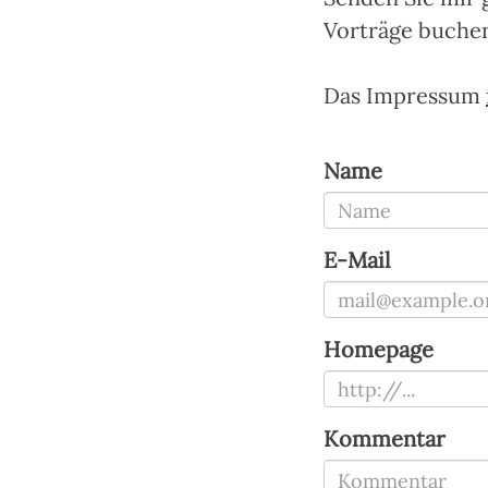
Vorträge buche
Das Impressum
Name
E-Mail
Homepage
Kommentar